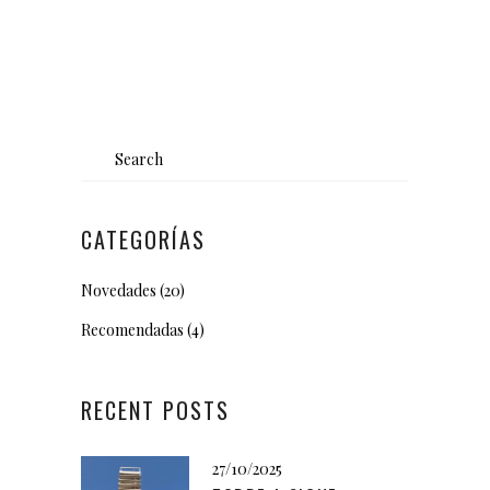
Search
for:
CATEGORÍAS
Novedades
(20)
Recomendadas
(4)
RECENT POSTS
27/10/2025