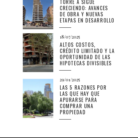
TORRE A SIGUE
CRECIENDO: AVANCES
DE OBRA Y NUEVAS
ETAPAS EN DESARROLLO
18/07/2025
ALTOS COSTOS,
CRÉDITO LIMITADO Y LA
OPORTUNIDAD DE LAS
HIPOTECAS DIVISIBLES
29/01/2025
LAS 5 RAZONES POR
LAS QUE HAY QUE
APURARSE PARA
COMPRAR UNA
PROPIEDAD