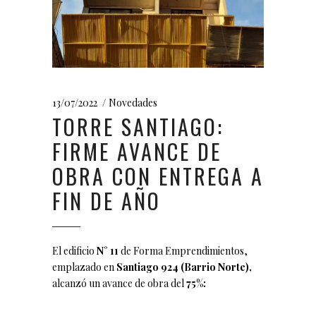
13/07/2022
Novedades
TORRE SANTIAGO:
FIRME AVANCE DE
OBRA CON ENTREGA A
FIN DE AÑO
El edificio
N° 11
de Forma Emprendimientos,
emplazado en
Santiago 924 (Barrio Norte),
alcanzó un avance de obra del
75%: