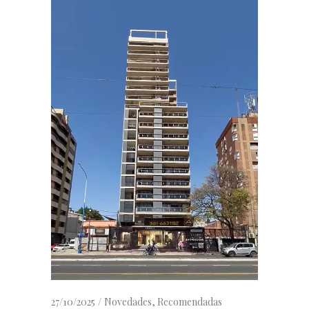
27/10/2025
Novedades
,
Recomendadas