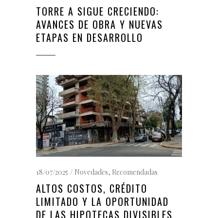
TORRE A SIGUE CRECIENDO:
AVANCES DE OBRA Y NUEVAS
ETAPAS EN DESARROLLO
18/07/2025
Novedades
,
Recomendadas
ALTOS COSTOS, CRÉDITO
LIMITADO Y LA OPORTUNIDAD
DE LAS HIPOTECAS DIVISIBLES