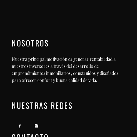
NOSOTROS
Nuestra principal motivación es generar rentabilidad a
nuestros inversores a través del desarrollo de
emprendimientos inmobiliarios, construidos y diseñados
para ofrecer confort y buena calidad de vida.
NUESTRAS REDES