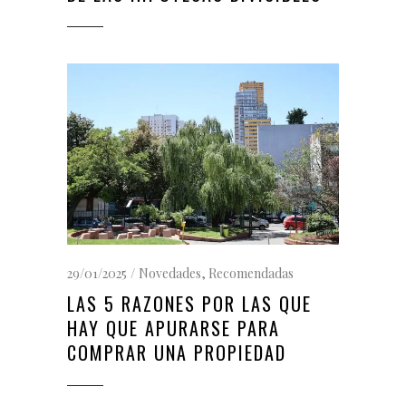
29/01/2025
Novedades
,
Recomendadas
LAS 5 RAZONES POR LAS QUE
HAY QUE APURARSE PARA
COMPRAR UNA PROPIEDAD