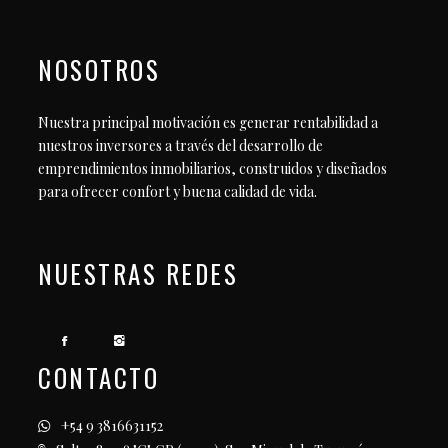
NOSOTROS
Nuestra principal motivación es generar rentabilidad a
nuestros inversores a través del desarrollo de
emprendimientos inmobiliarios, construidos y diseñados
para ofrecer confort y buena calidad de vida.
NUESTRAS REDES
CONTACTO
+54 9 3816631152