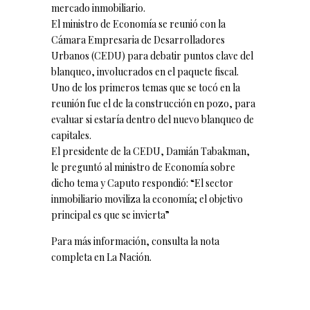
mercado inmobiliario.
El ministro de Economía se reunió con la
Cámara Empresaria de Desarrolladores
Urbanos (CEDU) para debatir puntos clave del
blanqueo, involucrados en el paquete fiscal.
Uno de los primeros temas que se tocó en la
reunión fue el de la construcción en pozo, para
evaluar si estaría dentro del nuevo blanqueo de
capitales.
El presidente de la CEDU, Damián Tabakman,
le preguntó al ministro de Economía sobre
dicho tema y Caputo respondió: “El sector
inmobiliario moviliza la economía; el objetivo
principal es que se invierta”
Para más información, consulta la nota
completa en
La Nación
.