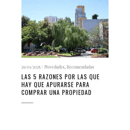
29/01/2025
Novedades
,
Recomendadas
LAS 5 RAZONES POR LAS QUE
HAY QUE APURARSE PARA
COMPRAR UNA PROPIEDAD