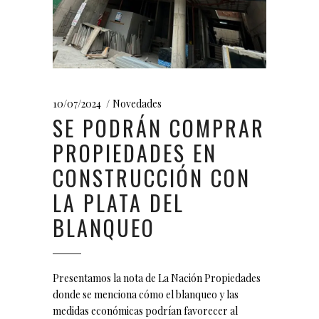
10/07/2024
Novedades
SE PODRÁN COMPRAR
PROPIEDADES EN
CONSTRUCCIÓN CON
LA PLATA DEL
BLANQUEO
Presentamos la nota de La Nación Propiedades
donde se menciona cómo el blanqueo y las
medidas económicas podrían favorecer al