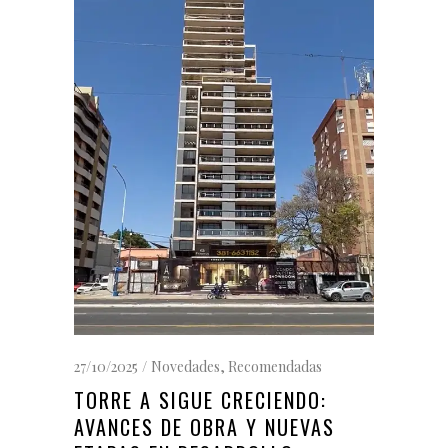
27/10/2025
Novedades
,
Recomendadas
TORRE A SIGUE CRECIENDO:
AVANCES DE OBRA Y NUEVAS