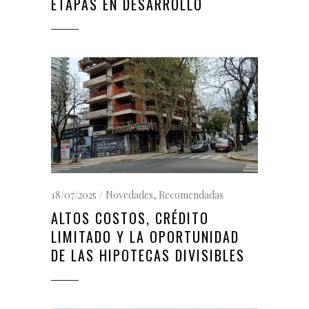
ETAPAS EN DESARROLLO
18/07/2025
Novedades
,
Recomendadas
ALTOS COSTOS, CRÉDITO
LIMITADO Y LA OPORTUNIDAD
DE LAS HIPOTECAS DIVISIBLES