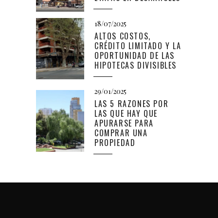
18/07/2025
ALTOS COSTOS,
CRÉDITO LIMITADO Y LA
OPORTUNIDAD DE LAS
HIPOTECAS DIVISIBLES
29/01/2025
LAS 5 RAZONES POR
LAS QUE HAY QUE
APURARSE PARA
COMPRAR UNA
PROPIEDAD