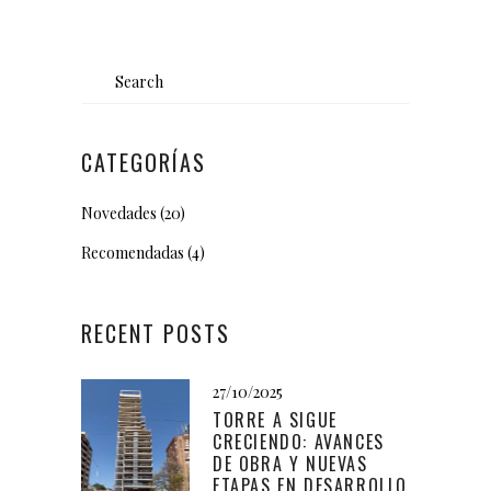
Search
for:
CATEGORÍAS
Novedades
(20)
Recomendadas
(4)
RECENT POSTS
27/10/2025
TORRE A SIGUE
CRECIENDO: AVANCES
DE OBRA Y NUEVAS
ETAPAS EN DESARROLLO