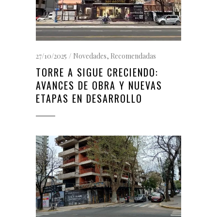
27/10/2025
Novedades
,
Recomendadas
TORRE A SIGUE CRECIENDO:
AVANCES DE OBRA Y NUEVAS
ETAPAS EN DESARROLLO