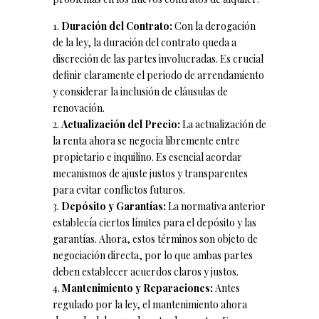
Duración del Contrato:
Con la derogación
de la ley, la duración del contrato queda a
discreción de las partes involucradas. Es crucial
definir claramente el periodo de arrendamiento
y considerar la inclusión de cláusulas de
renovación.
Actualización del Precio:
La actualización de
la renta ahora se negocia libremente entre
propietario e inquilino. Es esencial acordar
mecanismos de ajuste justos y transparentes
para evitar conflictos futuros.
Depósito y Garantías:
La normativa anterior
establecía ciertos límites para el depósito y las
garantías. Ahora, estos términos son objeto de
negociación directa, por lo que ambas partes
deben establecer acuerdos claros y justos.
Mantenimiento y Reparaciones:
Antes
regulado por la ley, el mantenimiento ahora