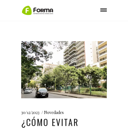
30/12/2023
Novedades
¿CÓMO EVITAR