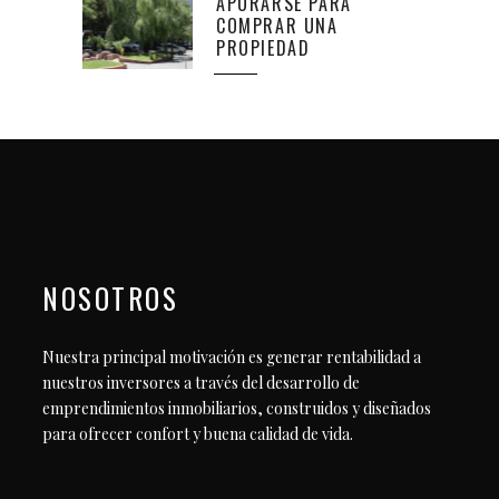
APURARSE PARA
COMPRAR UNA
PROPIEDAD
NOSOTROS
Nuestra principal motivación es generar rentabilidad a
nuestros inversores a través del desarrollo de
emprendimientos inmobiliarios, construidos y diseñados
para ofrecer confort y buena calidad de vida.