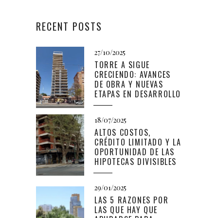
RECENT POSTS
27/10/2025
TORRE A SIGUE
CRECIENDO: AVANCES
DE OBRA Y NUEVAS
ETAPAS EN DESARROLLO
18/07/2025
ALTOS COSTOS,
CRÉDITO LIMITADO Y LA
OPORTUNIDAD DE LAS
HIPOTECAS DIVISIBLES
29/01/2025
LAS 5 RAZONES POR
LAS QUE HAY QUE