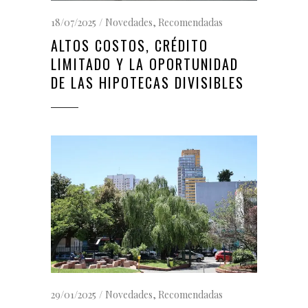
18/07/2025
Novedades
,
Recomendadas
ALTOS COSTOS, CRÉDITO
LIMITADO Y LA OPORTUNIDAD
DE LAS HIPOTECAS DIVISIBLES
29/01/2025
Novedades
,
Recomendadas