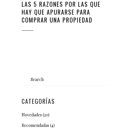
LAS 5 RAZONES POR LAS QUE
HAY QUE APURARSE PARA
COMPRAR UNA PROPIEDAD
Search
for:
CATEGORÍAS
Novedades
(20)
Recomendadas
(4)