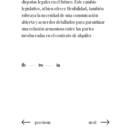
disputas legales en el futuro. Este cambio
legislativo, si bien ofrece flexibilidad, también
subraya la necesidad de una comunicación
abierta y acuerdos detallados para garantizar
una relación armoniosa entre las partes
involucradas en el contrato de alquiler.
fb
tw
in
previous
next