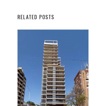
RELATED POSTS