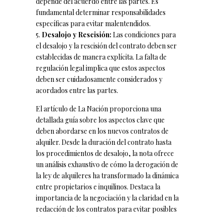
depende del acuerdo entre las partes. Es
fundamental determinar responsabilidades
específicas para evitar malentendidos.
Desalojo y Rescisión:
Las condiciones para
el desalojo y la rescisión del contrato deben ser
establecidas de manera explícita. La falta de
regulación legal implica que estos aspectos
deben ser cuidadosamente considerados y
acordados entre las partes.
El artículo de La Nación proporciona una
detallada guía sobre los aspectos clave que
deben abordarse en los nuevos contratos de
alquiler. Desde la duración del contrato hasta
los procedimientos de desalojo, la nota ofrece
un análisis exhaustivo de cómo la derogación de
la ley de alquileres ha transformado la dinámica
entre propietarios e inquilinos. Destaca la
importancia de la negociación y la claridad en la
redacción de los contratos para evitar posibles