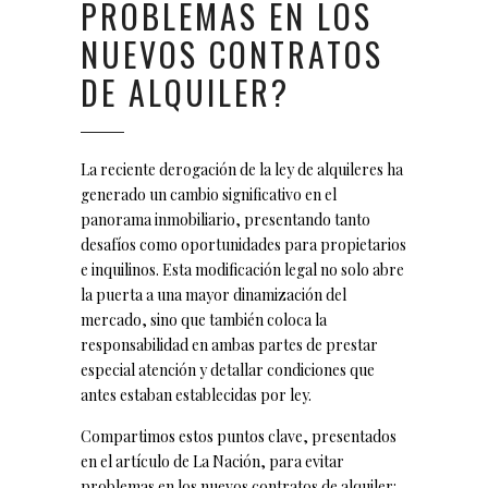
PROBLEMAS EN LOS
NUEVOS CONTRATOS
DE ALQUILER?
La reciente derogación de la ley de alquileres ha
generado un cambio significativo en el
panorama inmobiliario, presentando tanto
desafíos como oportunidades para propietarios
e inquilinos. Esta modificación legal no solo abre
la puerta a una mayor dinamización del
mercado, sino que también coloca la
responsabilidad en ambas partes de prestar
especial atención y detallar condiciones que
antes estaban establecidas por ley.
Compartimos estos puntos clave, presentados
en el artículo de
La Nación
, para evitar
problemas en los nuevos contratos de alquiler: